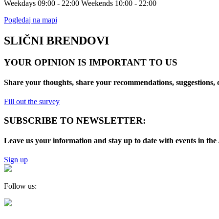
Weekdays 09:00 - 22:00 Weekends 10:00 - 22:00
Pogledaj na mapi
SLIČNI BRENDOVI
YOUR OPINION IS IMPORTANT TO US
Share your thoughts, share your recommendations, suggestions, o
Fill out the survey
SUBSCRIBE TO NEWSLETTER:
Leave us your information and stay up to date with events in 
Sign up
Follow us: