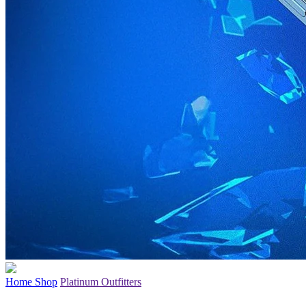
Home
Shop
Platinum Outfitters