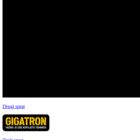
Drugi sprat