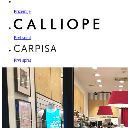
Prizemlje
Prvi sprat
Prvi sprat