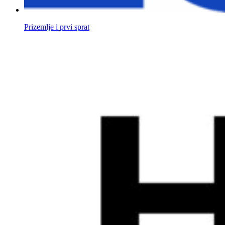
Prizemlje i prvi sprat