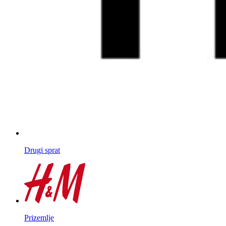
Drugi sprat
Prizemlje