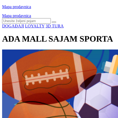
Mapa prodavnica
Mapa prodavnica
DOGAĐAJI
LOYALTY
3D TURA
ADA MALL SAJAM SPORTA