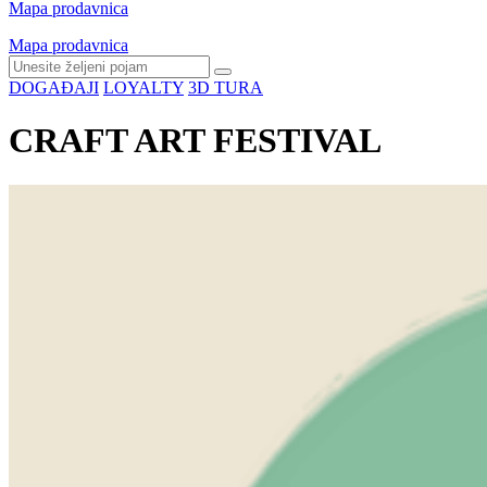
Mapa prodavnica
Mapa prodavnica
DOGAĐAJI
LOYALTY
3D TURA
CRAFT ART FESTIVAL