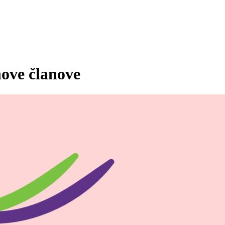
ove članove