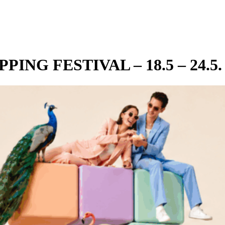
NG FESTIVAL – 18.5 – 24.5.