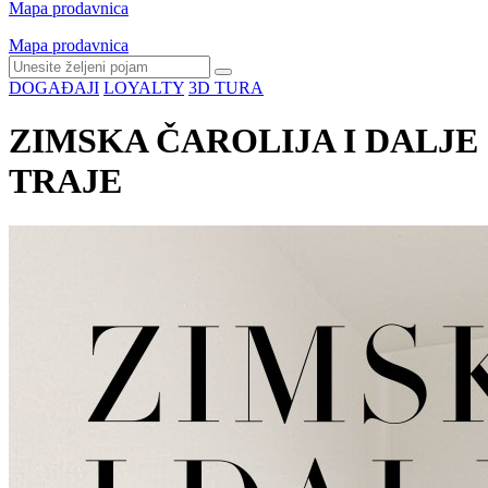
Mapa prodavnica
Mapa prodavnica
DOGAĐAJI
LOYALTY
3D TURA
ZIMSKA ČAROLIJA I DALJE
TRAJE