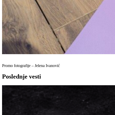
Promo fotografije – Jelena Ivanović
Poslednje vesti