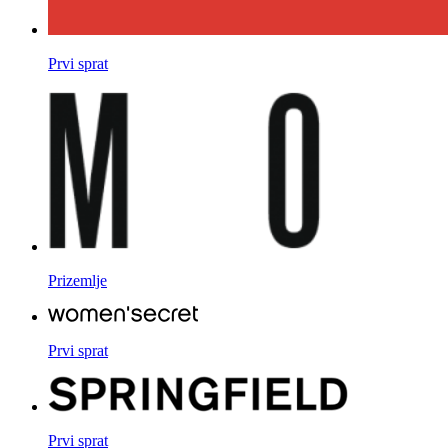
Prvi sprat
Prizemlje
Prvi sprat
Prvi sprat