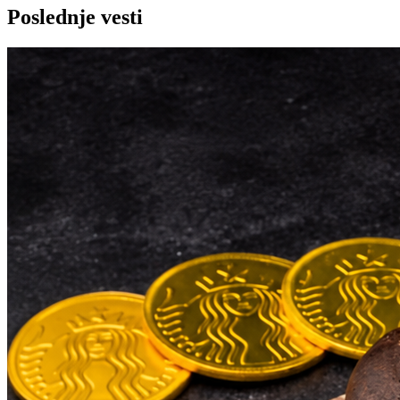
Poslednje vesti