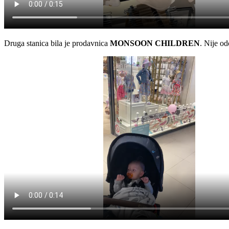
Druga stanica bila je prodavnica
MONSOON CHILDREN
. Nije od