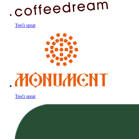
Treći sprat
Treći sprat